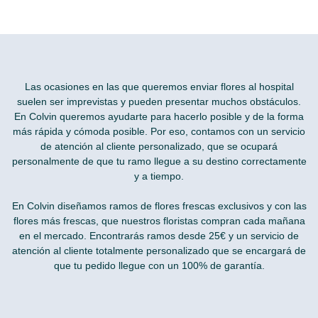
Las ocasiones en las que queremos
enviar flores al hospital
suelen ser imprevistas y pueden presentar muchos obstáculos.
En Colvin queremos ayudarte para hacerlo posible y de la forma
más rápida y cómoda posible. Por eso, contamos con un servicio
de atención al cliente personalizado, que se ocupará
personalmente de que tu ramo llegue a su destino correctamente
y a tiempo.
En Colvin diseñamos ramos de flores frescas exclusivos y con las
flores más frescas, que nuestros floristas compran cada mañana
en el mercado. Encontrarás ramos desde 25€ y un servicio de
atención al cliente totalmente personalizado que se encargará de
que tu pedido llegue con un 100% de garantía.