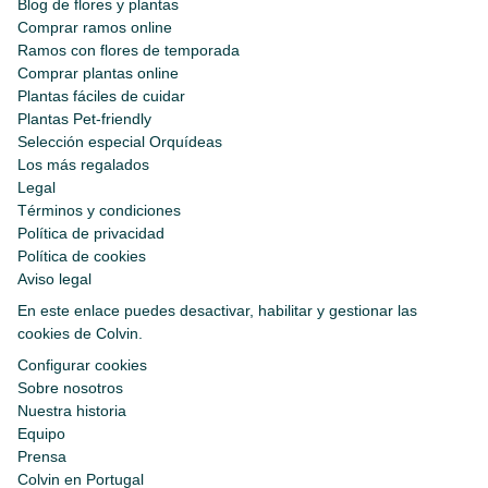
Blog de flores y plantas
Comprar ramos online
Ramos con flores de temporada
Comprar plantas online
Plantas fáciles de cuidar
Plantas Pet-friendly
Selección especial Orquídeas
Los más regalados
Legal
Términos y condiciones
Política de privacidad
Política de cookies
Aviso legal
En este enlace puedes desactivar, habilitar y gestionar las
cookies de Colvin.
Configurar cookies
Sobre nosotros
Nuestra historia
Equipo
Prensa
Colvin en Portugal