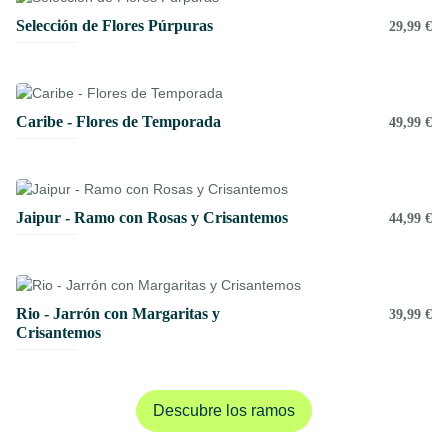
Selección de Flores Púrpuras
29,99 €
Caribe - Flores de Temporada
49,99 €
Jaipur - Ramo con Rosas y Crisantemos
44,99 €
Rio - Jarrón con Margaritas y
39,99 €
Crisantemos
Descubre los ramos