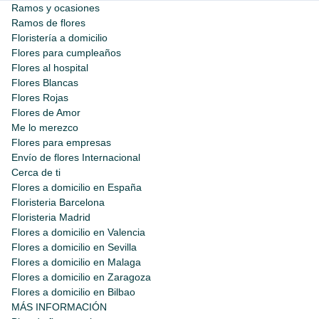
Ramos y ocasiones
Ramos de flores
Floristería a domicilio
Flores para cumpleaños
Flores al hospital
Flores Blancas
Flores Rojas
Flores de Amor
Me lo merezco
Flores para empresas
Envío de flores Internacional
Cerca de ti
Flores a domicilio en España
Floristeria Barcelona
Floristeria Madrid
Flores a domicilio en Valencia
Flores a domicilio en Sevilla
Flores a domicilio en Malaga
Flores a domicilio en Zaragoza
Flores a domicilio en Bilbao
MÁS INFORMACIÓN