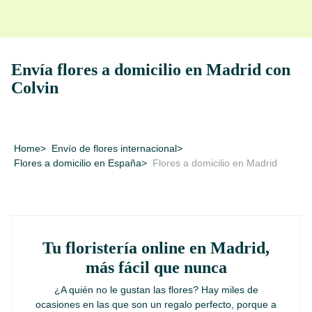
Envía flores a domicilio en Madrid con
Colvin
Home
>
Envío de flores internacional
>
Flores a domicilio en España
>
Flores a domicilio en Madrid
Tu floristería online en Madrid,
más fácil que nunca
¿A quién no le gustan las flores? Hay miles de
ocasiones en las que son un regalo perfecto, porque a