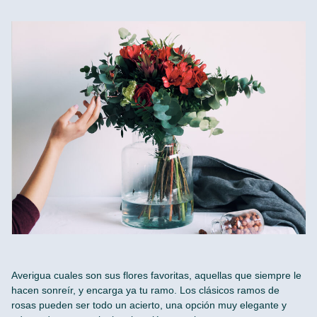
Averigua cuales son sus flores favoritas, aquellas que siempre le
hacen sonreír, y encarga ya tu ramo. Los clásicos ramos de
rosas pueden ser todo un acierto, una opción muy elegante y