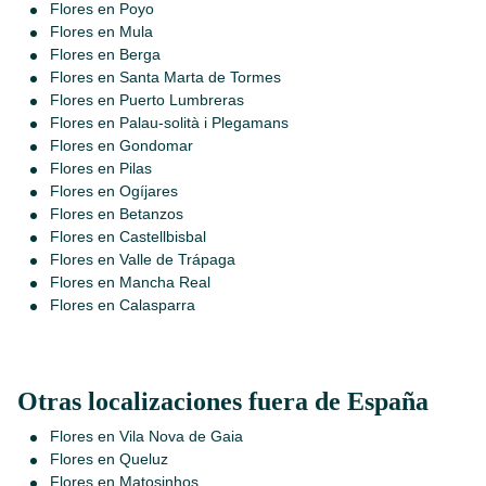
Flores en Poyo
Flores en Mula
Flores en Berga
Flores en Santa Marta de Tormes
Flores en Puerto Lumbreras
Flores en Palau-solità i Plegamans
Flores en Gondomar
Flores en Pilas
Flores en Ogíjares
Flores en Betanzos
Flores en Castellbisbal
Flores en Valle de Trápaga
Flores en Mancha Real
Flores en Calasparra
Otras localizaciones fuera de España
Flores en Vila Nova de Gaia
Flores en Queluz
Flores en Matosinhos