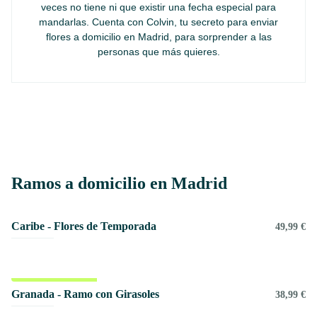
veces no tiene ni que existir una fecha especial para
mandarlas. Cuenta con Colvin, tu secreto para enviar
flores a domicilio en Madrid, para sorprender a las
personas que más quieres.
Ramos a domicilio en Madrid
Caribe - Flores de Temporada
49,99 €
Próxima entrega
Granada - Ramo con Girasoles
38,99 €
26 de Agosto