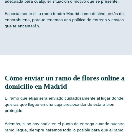
adecuada para cualquier situación o motivo que se presente.
Especialmente si tu ramo tendrá Madrid como destino, estás de
enhorabuena, porque tenemos una política de entrega y envíos
que te encantarán.
Cómo enviar un ramo de flores online a
domicilio en Madrid
El ramo que elijas será enviado cuidadosamente al lugar donde
quieras que llegue en una caja preciosa donde estará bien
protegido.
Además, si no hay nadie en el punto de entrega cuando nuestro
ramo llegue, siempre haremos todo lo posible para que el ramo