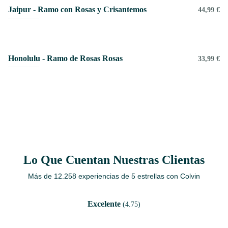
Jaipur - Ramo con Rosas y Crisantemos
44,99 €
Honolulu - Ramo de Rosas Rosas
33,99 €
Lo Que Cuentan Nuestras Clientas
Más de 12.258 experiencias de 5 estrellas con Colvin
Excelente
(4.75)