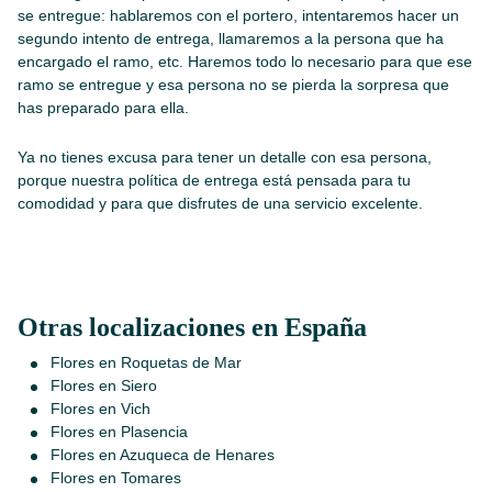
se entregue: hablaremos con el portero, intentaremos hacer un
segundo intento de entrega, llamaremos a la persona que ha
encargado el ramo, etc. Haremos todo lo necesario para que ese
ramo se entregue y esa persona no se pierda la sorpresa que
has preparado para ella.
Ya no tienes excusa para tener un detalle con esa persona,
porque nuestra política de entrega está pensada para tu
comodidad y para que disfrutes de una servicio excelente.
Otras localizaciones en España
Flores en Roquetas de Mar
Flores en Siero
Flores en Vich
Flores en Plasencia
Flores en Azuqueca de Henares
Flores en Tomares